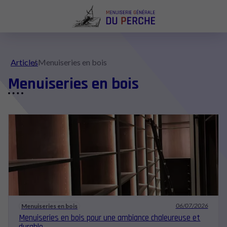
Articles
Menuiseries en bois
Menuiseries en bois
06/07/2026
Menuiseries en bois
Menuiseries en bois pour une ambiance chaleureuse et
durable