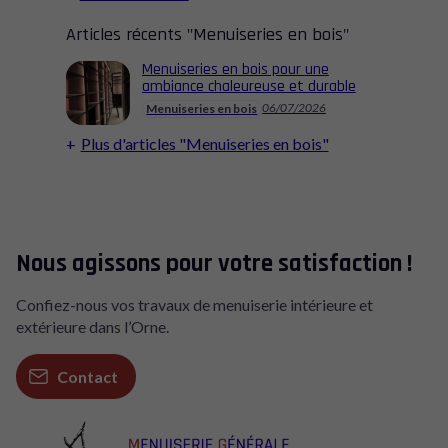
Articles récents "Menuiseries en bois"
Menuiseries en bois pour une
ambiance chaleureuse et durable
06/07/2026
Menuiseries en bois
Plus d'articles "Menuiseries en bois"
Nous agissons pour votre satisfaction !
Confiez-nous vos travaux de menuiserie intérieure et
extérieure dans l’Orne.
Contact