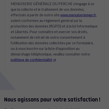
MENUISERIE GÉNÉRALE DU PERCHE s'engage à ce
que la collecte et le traitement de vos données,
effectués à partir de notre site
www.menuiseriemgp.fr
,
soient conformes au règlement général sur la
protection des données (RGPD) et à la loi Informatique
et Libertés. Pour connaître et exercer vos droits,
notamment de retrait de votre consentement à
l'utilisation des données collectées par ce formulaire,
ou à vous inscrire sur la liste d'opposition au
démarchage téléphonique, veuillez consulter notre
politique de confidentialité
Nous agissons pour votre satisfaction !