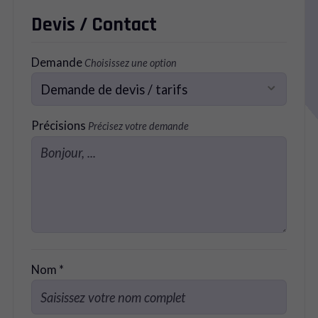
Devis / Contact
Demande
Choisissez une option
Précisions
Précisez votre demande
Nom *