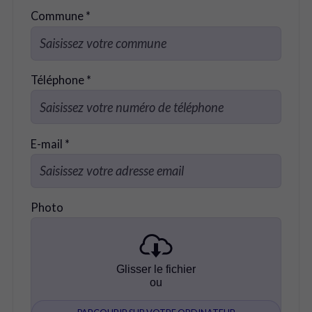
Commune *
Téléphone *
E-mail *
Photo
Glisser le fichier
ou