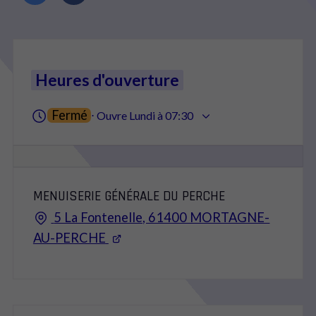
Heures d'ouverture
Fermé
⋅ Ouvre Lundi à 07:30
MENUISERIE GÉNÉRALE DU PERCHE
5 La Fontenelle, 61400 MORTAGNE-
AU-PERCHE