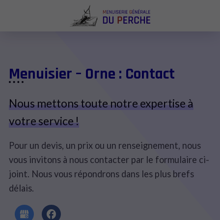
Menuisier – Orne : Contact
Nous mettons toute notre expertise à
votre service !
Pour un devis, un prix ou un renseignement, nous
vous invitons à nous contacter par le formulaire ci-
joint. Nous vous répondrons dans les plus brefs
délais.