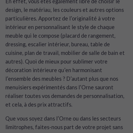
En effet, vous êtes également libre de choisir le
design, le matériau, les couleurs et autres options
particulières. Apportez de l’originalité à votre
intérieur en personnalisant le style de chaque
meuble qui le compose (placard de rangement,
dressing, escalier intérieur, bureau, table de
cuisine, plan de travail, mobilier de salle de bain et
autres). Quoi de mieux pour sublimer votre
décoration intérieure qu’en harmonisant
l’ensemble des meubles ? D’autant plus que nos
menuisiers expérimentés dans l’Orne sauront
réaliser toutes vos demandes de personnalisation,
et cela, à des prix attractifs.
Que vous soyez dans l’Orne ou dans les secteurs
limitrophes, faites-nous part de votre projet sans