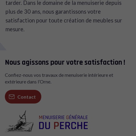
tarder. Dans le domaine de la menuiserie depuis
plus de 30 ans, nous garantissons votre
satisfaction pour toute création de meubles sur
mesure.
Nous agissons pour votre satisfaction !
Confiez-nous vos travaux de menuiserie intérieure et
extérieure dans l’Orne.
Contact