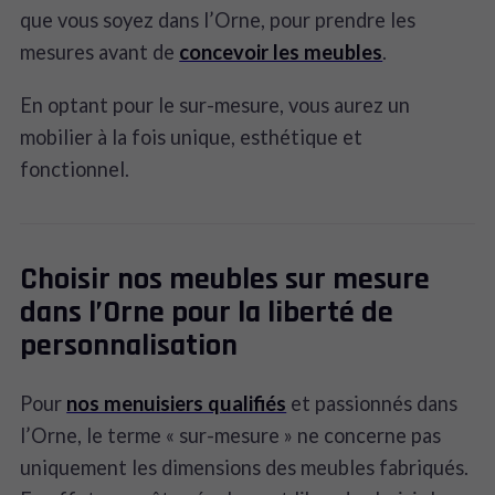
que vous soyez dans l’Orne, pour prendre les
mesures avant de
concevoir les meubles
.
En optant pour le sur-mesure, vous aurez un
mobilier à la fois unique, esthétique et
fonctionnel.
Choisir nos meubles sur mesure
dans l’Orne pour la liberté de
personnalisation
Pour
nos menuisiers qualifiés
et passionnés dans
l’Orne, le terme « sur-mesure » ne concerne pas
uniquement les dimensions des meubles fabriqués.