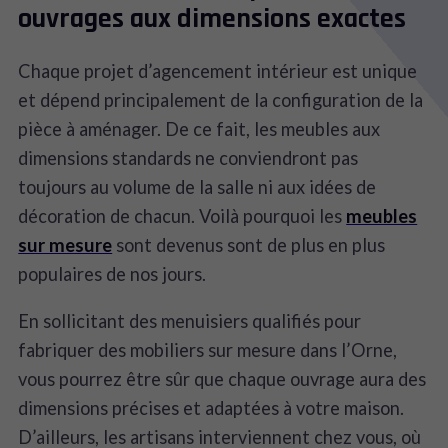
ouvrages aux dimensions exactes
Chaque projet d’agencement intérieur est unique
et dépend principalement de la configuration de la
pièce à aménager. De ce fait, les meubles aux
dimensions standards ne conviendront pas
toujours au volume de la salle ni aux idées de
décoration de chacun. Voilà pourquoi les
meubles
sur mesure
sont devenus sont de plus en plus
populaires de nos jours.
En sollicitant des menuisiers qualifiés pour
fabriquer des mobiliers sur mesure dans l’Orne,
vous pourrez être sûr que chaque ouvrage aura des
dimensions précises et adaptées à votre maison.
D’ailleurs, les artisans interviennent chez vous, où