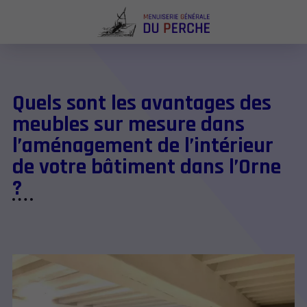
Quels sont les avantages des
meubles sur mesure dans
l’aménagement de l’intérieur
de votre bâtiment dans l’Orne
?