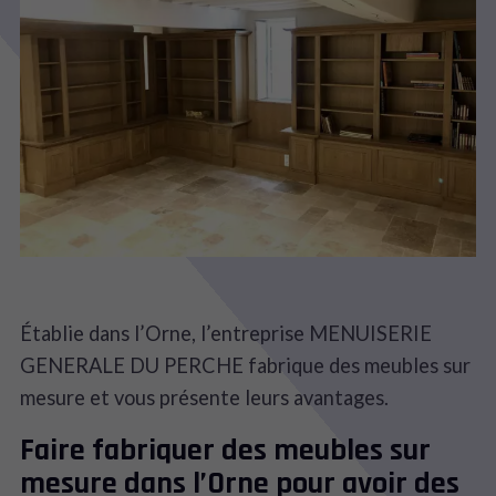
Établie dans l’Orne, l’entreprise MENUISERIE
GENERALE DU PERCHE fabrique des meubles sur
mesure et vous présente leurs avantages.
Faire fabriquer des meubles sur
mesure dans l’Orne pour avoir des