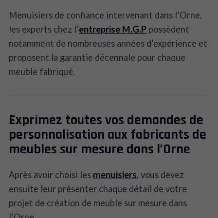
Menuisiers de confiance intervenant dans l’Orne,
les experts chez l’
entreprise M.G.P
possèdent
notamment de nombreuses années d’expérience et
proposent la garantie décennale pour chaque
meuble fabriqué.
Exprimez toutes vos demandes de
personnalisation aux fabricants de
meubles sur mesure dans l’Orne
Après avoir choisi les
menuisiers
, vous devez
ensuite leur présenter chaque détail de votre
projet de création de meuble sur mesure dans
l’Orne.