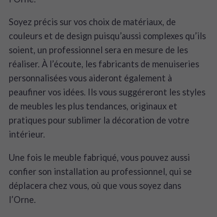
Soyez précis sur vos choix de matériaux, de
couleurs et de design puisqu’aussi complexes qu’ils
soient, un professionnel sera en mesure de les
réaliser. À l’écoute, les fabricants de menuiseries
personnalisées vous aideront également à
peaufiner vos idées. Ils vous suggéreront les styles
de meubles les plus tendances, originaux et
pratiques pour sublimer la décoration de votre
intérieur.
Une fois le meuble fabriqué, vous pouvez aussi
confier son installation au professionnel, qui se
déplacera chez vous, où que vous soyez dans
l’Orne.