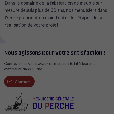
Dans le domaine de la fabrication de meuble sur
mesure depuis plus de 30 ans, nos menuisiers dans
l’Orne prennent en main toutes les étapes de la
réalisation de votre projet.
Nous agissons pour votre satisfaction !
Confiez-nous vos travaux de menuiserie intérieure et
extérieure dans l’Orne.
Contact