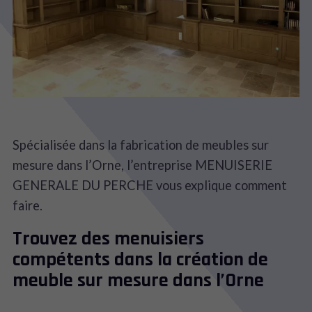
Spécialisée dans la fabrication de meubles sur
mesure dans l’Orne, l’entreprise MENUISERIE
GENERALE DU PERCHE vous explique comment
faire.
Trouvez des menuisiers
compétents dans la création de
meuble sur mesure dans l’Orne