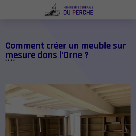
Comment créer un meuble sur
mesure dans l’Orne ?