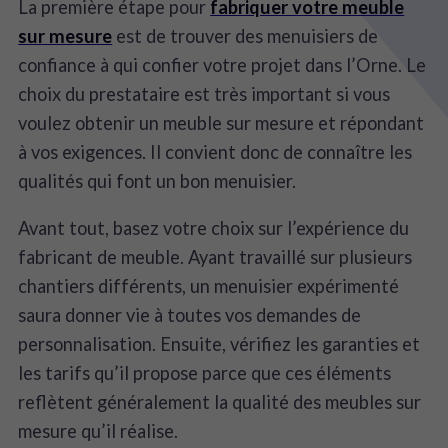
La première étape pour
fabriquer votre meuble
sur mesure
est de trouver des menuisiers de
confiance à qui confier votre projet dans l’Orne. Le
choix du prestataire est très important si vous
voulez obtenir un meuble sur mesure et répondant
à vos exigences. Il convient donc de connaître les
qualités qui font un bon menuisier.
Avant tout, basez votre choix sur l’expérience du
fabricant de meuble. Ayant travaillé sur plusieurs
chantiers différents, un menuisier expérimenté
saura donner vie à toutes vos demandes de
personnalisation. Ensuite, vérifiez les garanties et
les tarifs qu’il propose parce que ces éléments
reflètent généralement la qualité des meubles sur
mesure qu’il réalise.