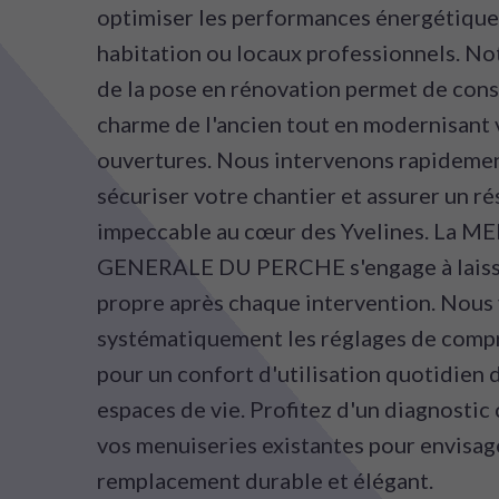
optimiser les performances énergétique
habitation ou locaux professionnels. No
de la pose en rénovation permet de cons
charme de l'ancien tout en modernisant 
ouvertures. Nous intervenons rapideme
sécuriser votre chantier et assurer un ré
impeccable au cœur des Yvelines. La 
GENERALE DU PERCHE s'engage à laisse
propre après chaque intervention. Nous 
systématiquement les réglages de comp
pour un confort d'utilisation quotidien 
espaces de vie. Profitez d'un diagnostic
vos menuiseries existantes pour envisag
remplacement durable et élégant.