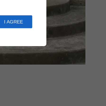
I AGREE