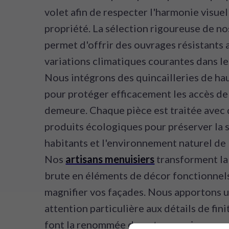
volet afin de respecter l'harmonie visuel
propriété. La sélection rigoureuse de no
permet d'offrir des ouvrages résistants 
variations climatiques courantes dans le
Nous intégrons des quincailleries de ha
pour protéger efficacement les accès de
demeure. Chaque pièce est traitée avec
produits écologiques pour préserver la 
habitants et l'environnement naturel de 
Nos
artisans menuisiers
transforment la
brute en éléments de décor fonctionnel
magnifier vos façades. Nous apportons 
attention particulière aux détails de fini
font la renommée de notre enseigne.