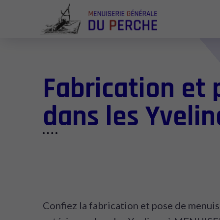
Fabrication et
dans les Yvelin
Confiez la fabrication et pose de menuis