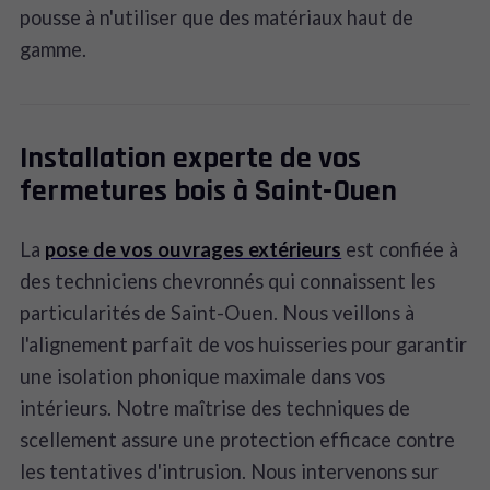
pousse à n'utiliser que des matériaux haut de
gamme.
Installation experte de vos
fermetures bois à Saint-Ouen
La
pose de vos ouvrages extérieurs
est confiée à
des techniciens chevronnés qui connaissent les
particularités de Saint-Ouen. Nous veillons à
l'alignement parfait de vos huisseries pour garantir
une isolation phonique maximale dans vos
intérieurs. Notre maîtrise des techniques de
scellement assure une protection efficace contre
les tentatives d'intrusion. Nous intervenons sur