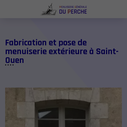
Fabrication et pose de
menuiserie extérieure à Saint-
Ouen