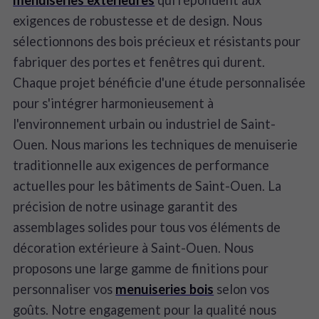
menuiseries extérieures
qui répondent aux
exigences de robustesse et de design. Nous
sélectionnons des bois précieux et résistants pour
fabriquer des portes et fenêtres qui durent.
Chaque projet bénéficie d'une étude personnalisée
pour s'intégrer harmonieusement à
l'environnement urbain ou industriel de Saint-
Ouen. Nous marions les techniques de menuiserie
traditionnelle aux exigences de performance
actuelles pour les bâtiments de Saint-Ouen. La
précision de notre usinage garantit des
assemblages solides pour tous vos éléments de
décoration extérieure à Saint-Ouen. Nous
proposons une large gamme de finitions pour
personnaliser vos
menuiseries bois
selon vos
goûts. Notre engagement pour la qualité nous