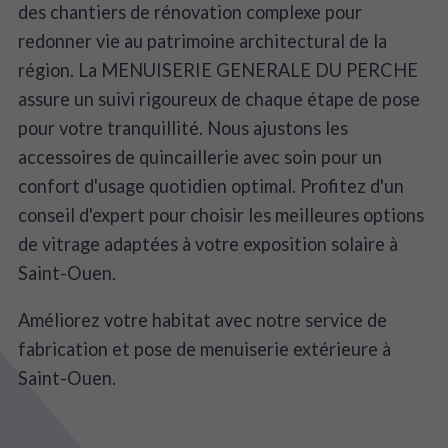
des chantiers de rénovation complexe pour
redonner vie au patrimoine architectural de la
région. La MENUISERIE GENERALE DU PERCHE
assure un suivi rigoureux de chaque étape de pose
pour votre tranquillité. Nous ajustons les
accessoires de quincaillerie avec soin pour un
confort d'usage quotidien optimal. Profitez d'un
conseil d'expert pour choisir les meilleures options
de vitrage adaptées à votre exposition solaire à
Saint-Ouen.
Améliorez votre habitat avec notre service de
fabrication et pose de menuiserie extérieure à
Saint-Ouen.