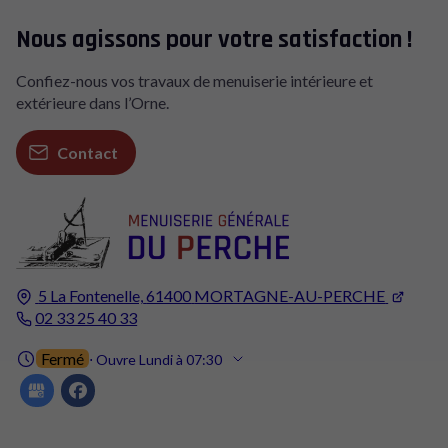
Nous agissons pour votre satisfaction !
Confiez-nous vos travaux de menuiserie intérieure et
extérieure dans l’Orne.
Contact
5 La Fontenelle,
61400
MORTAGNE-AU-PERCHE
02 33 25 40 33
Fermé
⋅ Ouvre Lundi à 07:30