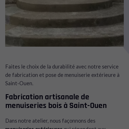
Faites le choix de la durabilité avec notre service
de fabrication et pose de menuiserie extérieure à
Saint-Ouen.
Fabrication artisanale de
menuiseries bois à Saint-Ouen
Dans notre atelier, nous façonnons des