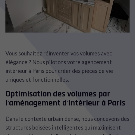
Vous souhaitez réinventer vos volumes avec
élégance ? Nous pilotons votre agencement
intérieur à Paris pour créer des pièces de vie
uniques et fonctionnelles.
Optimisation des volumes par
l'aménagement d'intérieur à Paris
Dans le contexte urbain dense, nous concevons des
structures boisées intelligentes qui maximisent