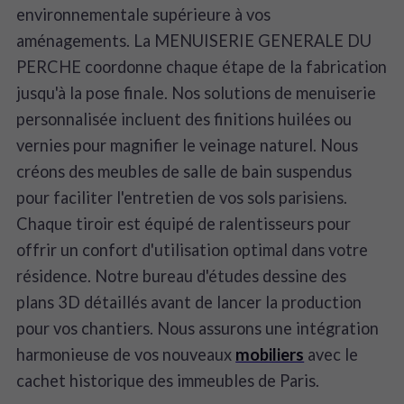
environnementale supérieure à vos
aménagements. La MENUISERIE GENERALE DU
PERCHE coordonne chaque étape de la fabrication
jusqu'à la pose finale. Nos solutions de menuiserie
personnalisée incluent des finitions huilées ou
vernies pour magnifier le veinage naturel. Nous
créons des meubles de salle de bain suspendus
pour faciliter l'entretien de vos sols parisiens.
Chaque tiroir est équipé de ralentisseurs pour
offrir un confort d'utilisation optimal dans votre
résidence. Notre bureau d'études dessine des
plans 3D détaillés avant de lancer la production
pour vos chantiers. Nous assurons une intégration
harmonieuse de vos nouveaux
mobiliers
avec le
cachet historique des immeubles de Paris.