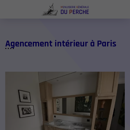
Agencement intérieur à Paris