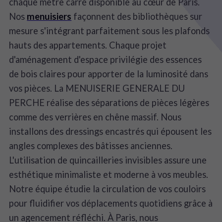
chaque mètre carré disponible au cœur de Paris.
Nos
menuisiers
façonnent des bibliothèques sur
mesure s'intégrant parfaitement sous les plafonds
hauts des appartements. Chaque projet
d'aménagement d'espace privilégie des essences
de bois claires pour apporter de la luminosité dans
vos pièces. La MENUISERIE GENERALE DU
PERCHE réalise des séparations de pièces légères
comme des verrières en chêne massif. Nous
installons des dressings encastrés qui épousent les
angles complexes des bâtisses anciennes.
L'utilisation de quincailleries invisibles assure une
esthétique minimaliste et moderne à vos meubles.
Notre équipe étudie la circulation de vos couloirs
pour fluidifier vos déplacements quotidiens grâce à
un agencement réfléchi. À Paris, nous