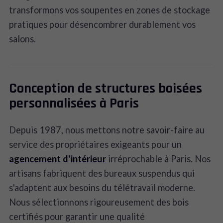
transformons vos soupentes en zones de stockage
pratiques pour désencombrer durablement vos
salons.
Conception de structures boisées
personnalisées à Paris
Depuis 1987, nous mettons notre savoir-faire au
service des propriétaires exigeants pour un
agencement d'intérieur
irréprochable à Paris. Nos
artisans fabriquent des bureaux suspendus qui
s'adaptent aux besoins du télétravail moderne.
Nous sélectionnons rigoureusement des bois
certifiés pour garantir une qualité