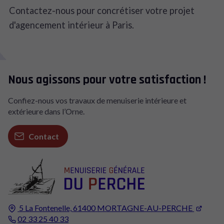
Contactez-nous pour concrétiser votre projet
d'agencement intérieur à Paris.
Nous agissons pour votre satisfaction !
Confiez-nous vos travaux de menuiserie intérieure et
extérieure dans l’Orne.
Contact
5 La Fontenelle,
61400
MORTAGNE-AU-PERCHE
02 33 25 40 33